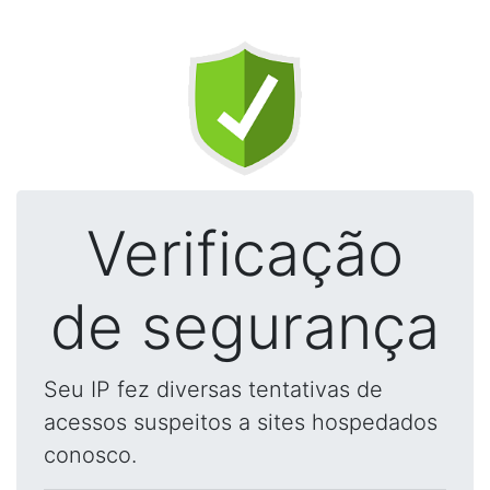
Verificação
de segurança
Seu IP fez diversas tentativas de
acessos suspeitos a sites hospedados
conosco.